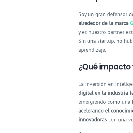
Soy un gran defensor de
alrededor de la marca
G
y es nuestro partner est
Sin una startup, no hub
aprendizaje.
¿Qué impacto v
La inversión en intelige
digital en la industria 
emergiendo como una fue
acelerando el conocimie
innovadoras
con una vel