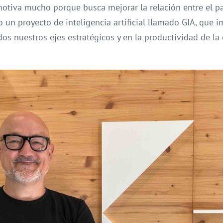
otiva mucho porque busca mejorar la relación entre el pa
un proyecto de inteligencia artificial llamado GIA, que 
os nuestros ejes estratégicos y en la productividad de la