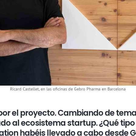
Ricard Castellet, en las oficinas de Gebro Pharma en Barcelona
or el proyecto. Cambiando de tema
do al ecosistema startup. ¿Qué tipo 
ation habéis llevado a cabo desde