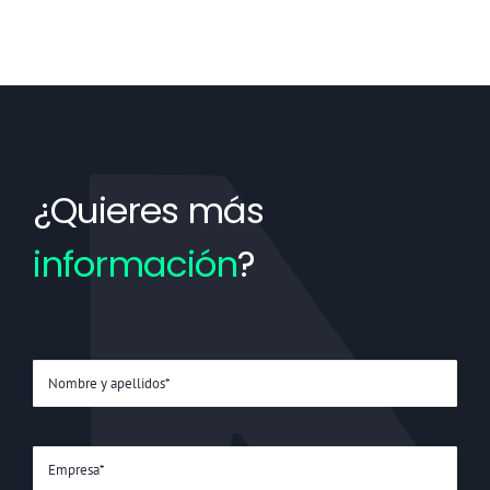
¿Quieres más
información
?