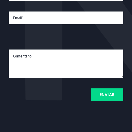
ENVIAR